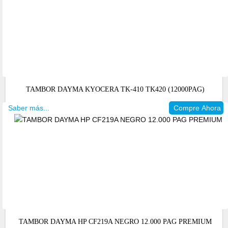
TAMBOR DAYMA KYOCERA TK-410 TK420 (12000PAG)
Saber más...
Compre Ahora
TAMBOR DAYMA HP CF219A NEGRO 12.000 PAG PREMIUM