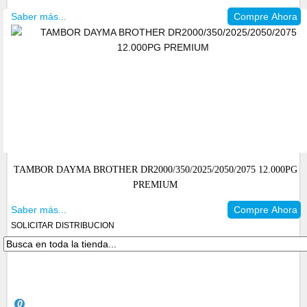
Saber más...
Compre Ahora
TAMBOR DAYMA BROTHER DR2000/350/2025/2050/2075 12.000PG
PREMIUM
Saber más...
Compre Ahora
SOLICITAR DISTRIBUCION
0