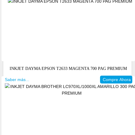
INKJET DAYMA EPSON T2633 MAGENTA 700 PAG PREMIUM
Saber más...
Compre Ahora