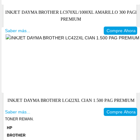
INKJET DAYMA BROTHER LC970XL/1000XL AMARILLO 300 PAGl
PREMIUM
Saber más...
Compre Ahora
INKJET DAYMA BROTHER LC422XL CIAN 1.500 PAG PREMIUM
Saber más...
Compre Ahora
TONER REMAN.
HP
BROTHER