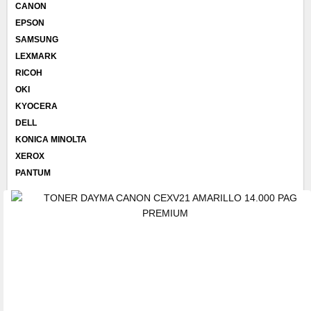
CANON
EPSON
SAMSUNG
LEXMARK
RICOH
OKI
KYOCERA
DELL
KONICA MINOLTA
XEROX
PANTUM