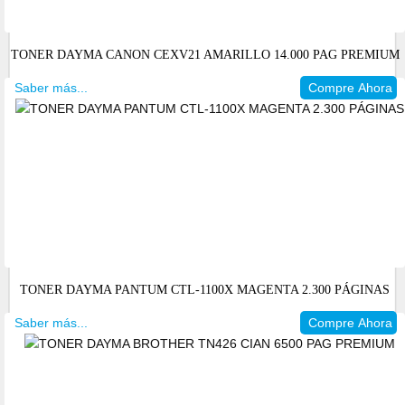
TONER DAYMA CANON CEXV21 AMARILLO 14.000 PAG PREMIUM
Saber más...
Compre Ahora
TONER DAYMA PANTUM CTL-1100X MAGENTA 2.300 PÁGINAS
Saber más...
Compre Ahora