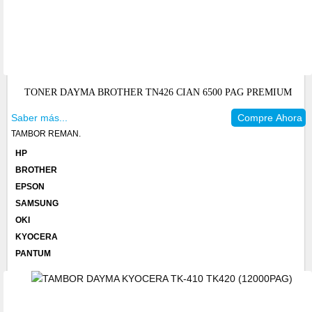
TONER DAYMA BROTHER TN426 CIAN 6500 PAG PREMIUM
Saber más...
Compre Ahora
TAMBOR REMAN.
HP
BROTHER
EPSON
SAMSUNG
OKI
KYOCERA
PANTUM