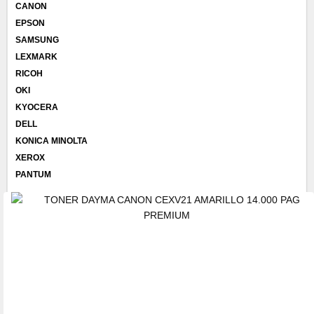
CANON
EPSON
SAMSUNG
LEXMARK
RICOH
OKI
KYOCERA
DELL
KONICA MINOLTA
XEROX
PANTUM