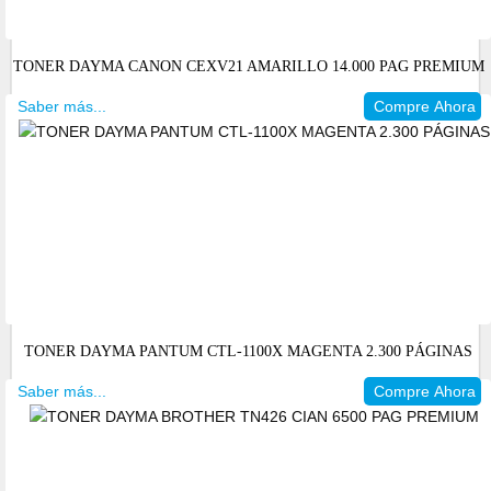
TONER DAYMA CANON CEXV21 AMARILLO 14.000 PAG PREMIUM
Saber más...
Compre Ahora
TONER DAYMA PANTUM CTL-1100X MAGENTA 2.300 PÁGINAS
Saber más...
Compre Ahora