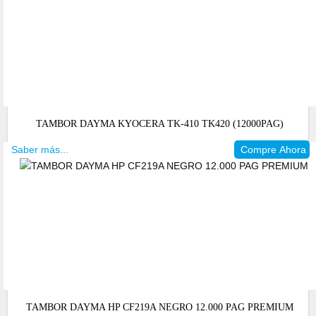
TAMBOR DAYMA KYOCERA TK-410 TK420 (12000PAG)
Saber más...
Compre Ahora
TAMBOR DAYMA HP CF219A NEGRO 12.000 PAG PREMIUM