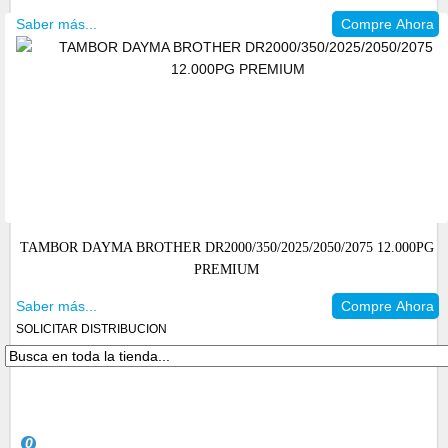
Saber más...
Compre Ahora
TAMBOR DAYMA BROTHER DR2000/350/2025/2050/2075 12.000PG
PREMIUM
Saber más...
Compre Ahora
SOLICITAR DISTRIBUCION
0