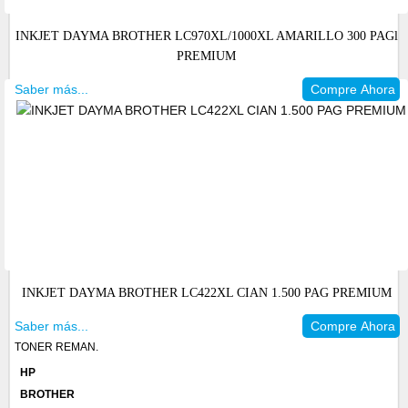
INKJET DAYMA BROTHER LC970XL/1000XL AMARILLO 300 PAGl
PREMIUM
Saber más...
Compre Ahora
INKJET DAYMA BROTHER LC422XL CIAN 1.500 PAG PREMIUM
Saber más...
Compre Ahora
TONER REMAN.
HP
BROTHER