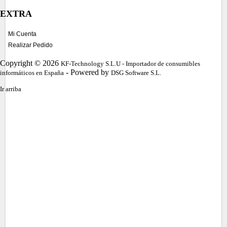
EXTRA
Mi Cuenta
Realizar Pedido
Copyright © 2026
KF-Technology S.L.U - Importador de consumibles
- Powered by
informáticos en España
DSG Software S.L.
Ir arriba