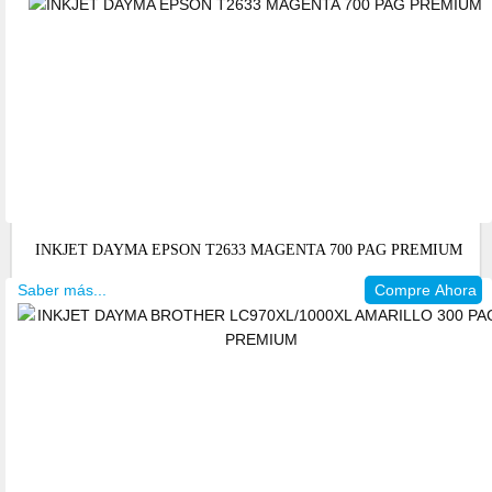
INKJET DAYMA EPSON T2633 MAGENTA 700 PAG PREMIUM
Saber más...
Compre Ahora