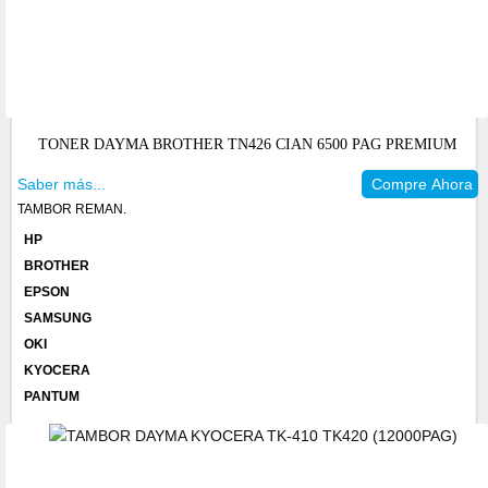
TONER DAYMA BROTHER TN426 CIAN 6500 PAG PREMIUM
Saber más...
Compre Ahora
TAMBOR REMAN.
HP
BROTHER
EPSON
SAMSUNG
OKI
KYOCERA
PANTUM